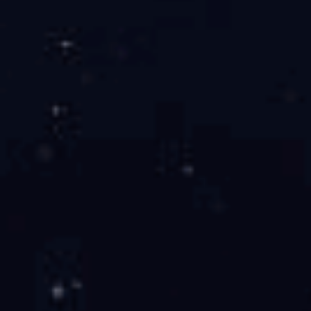
产品分类
行业资讯
服务种类
接洽
三亿体育网页版
联系方式
深圳市前海深港合作区南山街道兴海大道3048号前海自贸
大厦1501
18595963375
contributing@mac.com