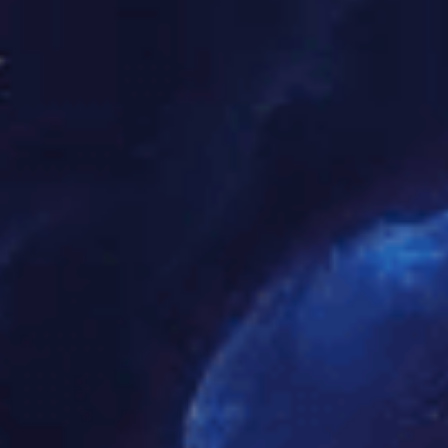
会。
总结：
通过对全球顶级体育赛事背后的历史、经济效
应、科技进步及未来发展趋势的分析，我们可
以看到，体育赛事已经从单纯的竞技活动，发
展成了一个涉及文化、经济、科技、社会等多
领域的综合性产业。无论是传统的奥运会、世
界杯，还是新兴的电子竞技，体育赛事的全球
影响力和商业价值都在不断攀升。
未来，随着科技不断进步和全球化的进一步深
化，体育赛事将呈现更加多样化和智能化的趋
势。体育产业不仅仅是竞技的舞台，更是全球
文化交流、商业投资、科技创新和社会发展的
重要平台。因此，未来体育赛事的发展将更加
注重可持续性、观众体验和多元化发展，这也
将为全球体育产业带来新的机遇与挑战。