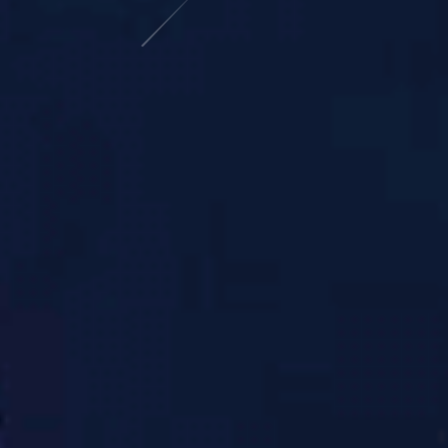
大规模的综合性体育赛事。奥运会的背后蕴含
着“更快、更高、更强”的精神，代表着对人类
极限的不断追求和探索。
世界杯作为全球最受欢迎的足球赛事，它的影
响力和历史背景同样深远。自1930年首届世界
杯举办以来，世界杯不仅仅是一个足球赛事，
更成为了世界文化的一部分。无论是在南美、
欧洲还是亚洲，世界杯的比赛不仅仅关乎竞
技，更是民族团结、地区自豪感和全球认同的
象征。
这些顶级赛事背后承载着各国文化的传递与融
合，赛事不仅仅是竞技的舞台，更是展示国家
力量和文化多样性的舞台。例如，超级碗不仅
是美国橄榄球的巅峰对决，也是美国文化的重
要象征，涉及到的广告、音乐、娱乐等元素使
其成为全球娱乐产业的重要组成部分。