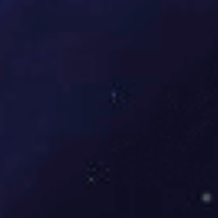
接洽
三亿体育网页版
推荐文章
专访羽毛球明星刘伟揭秘他成功背后的
心路历程与训练秘诀
2026-08-08
与足球明星面对面分享梦想与
激情的精彩时刻
2026-08-08
上海足球队实力强劲荣登全国
足球实力排行榜第十名
2026-08-06