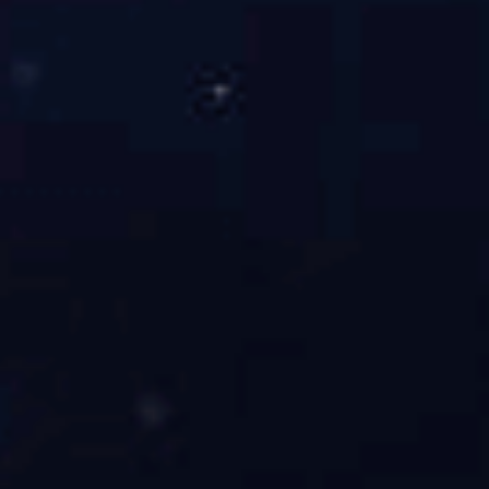
三亿(集团)体育科技有限公司官网『首存有礼』三亿体育,三
亿体育网页版,三亿体育官网入口,三亿体育官方网站,三亿体
育APP下载📱、平台首页及登录服务，致力于为用户打造稳
定流畅的使用环境与高品质体育内容体验，让观赛更加轻松
愉快。
导航
介绍
三亿体育