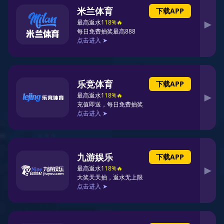
以赛事管理为核心的数字化转型
路径与实践探索分析
2026-01-09
随着数字化技术的不断发展，各行各业正在经
历着深刻的变革。赛事管理作为一个复杂且需
要高效协作的领域，面临着巨大的管理和服务
需求压力。如何通过数字化手段提升赛事管理
效率，优化赛事体验，已成为当今体育行业的
关注焦点。本文将探讨以赛事管理为核心的数
字化转型路径与实践，分析如何通过现代信息