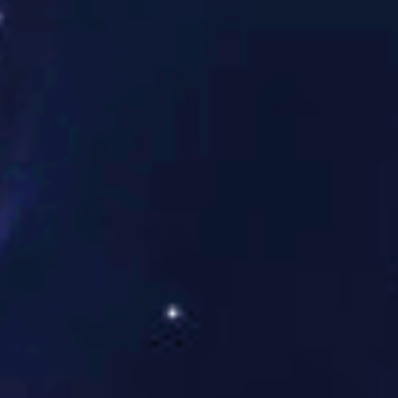
台、智能化赛事运营系统以及高效的信息传递
渠道。赛事管理方需根据实际情况选择适合的
技术平台，如基于云计算的大数据分析平台、
基于物联网的实时监控系统等。这些技术的整
合能够实现赛事的实时数据采集、分析和反
馈，确保赛事各环节信息流的畅通。
其次，赛事管理方需加强数字化人才的培养与
引进。数字化转型不仅仅是技术的革新，更需
要有专业的人员进行操作和维护。赛事管理团
队应具备较强的数据分析能力、系统管理能力
以及对现代信息技术的应用能力。通过定期培
训和引进高端人才，可以确保数字化转型工作
的顺利推进。
第三，赛事管理的数字化转型需要跨部门的协
同合作。赛事的筹办涉及多个环节，如市场推
广、票务管理、现场保障等，各部门之间需要
实时共享数据和信息。在这一过程中，数字化