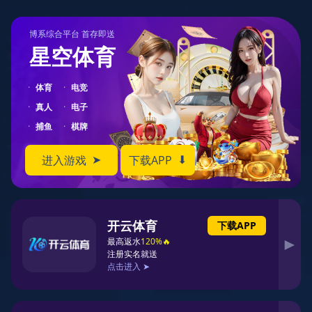
行业资讯
首页
行业资讯